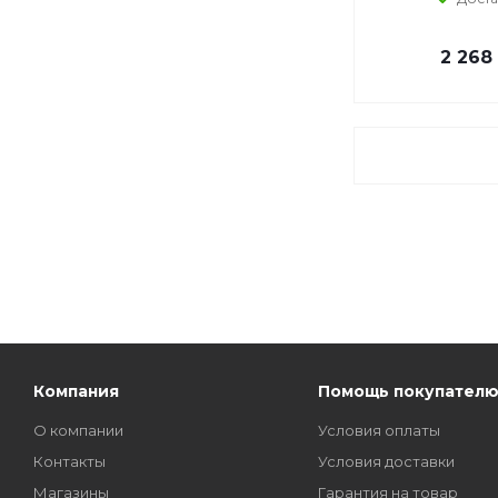
2 268
Компания
Помощь покупател
О компании
Условия оплаты
Контакты
Условия доставки
Магазины
Гарантия на товар