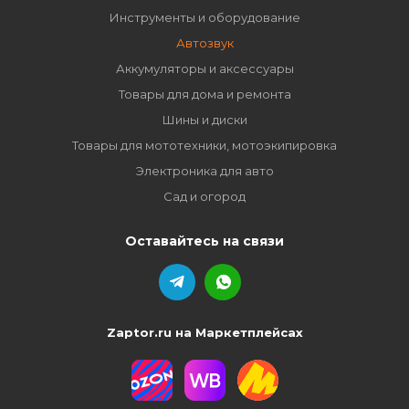
Инструменты и оборудование
Автозвук
Аккумуляторы и аксессуары
Товары для дома и ремонта
Шины и диски
Товары для мототехники, мотоэкипировка
Электроника для авто
Сад и огород
Оставайтесь на связи
Zaptor.ru на Маркетплейсах