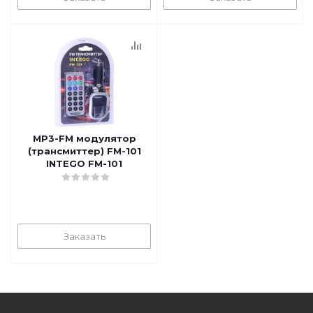
MP3-FM модулятор
(трансмиттер) FM-101
INTEGO FM-101
Заказать