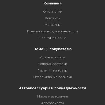
Компания
О компании
Контакты
Магазины
Политика конфиденциальности
Политика Cookie
Помощь покупателю
Условия оплаты
Условия доставки
Гарантия на товар
Отслеживание посылки
Автоаксессуары и принадлежности
Масла и автохимия
Автозапчасти