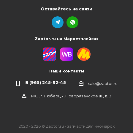
Оставайтесь на связи
Zaptor.ru на Маркетплейсах
Наши контакты
8 (965) 245-92-45
sale@zaptor.ru
МО, г. Люберцы, Новорязанское ш., д. 3
2020 - 2026 © Zaptor.ru - запчасти для иномарок