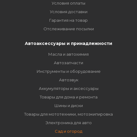
Условия оплаты
Условия доставки
Гарантия на товар
Отслеживание посылки
Автоаксессуары и принадлежности
Масла и автохимия
Автозапчасти
Инструменты и оборудование
Автозвук
Аккумуляторы и аксессуары
Товары для дома и ремонта
Шины и диски
Товары для мототехники, мотоэкипировка
Электроника для авто
Сад и огород