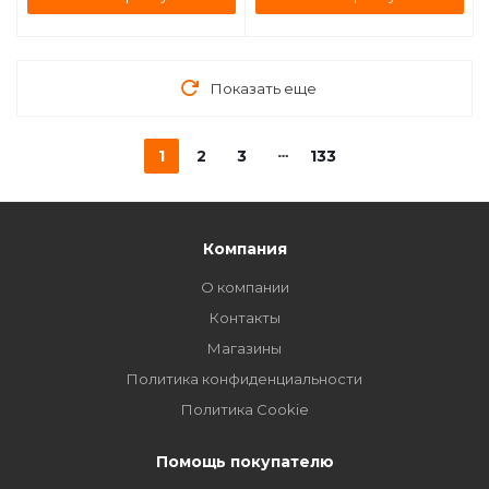
Показать еще
1
2
3
133
Компания
О компании
Контакты
Магазины
Политика конфиденциальности
Политика Cookie
Помощь покупателю