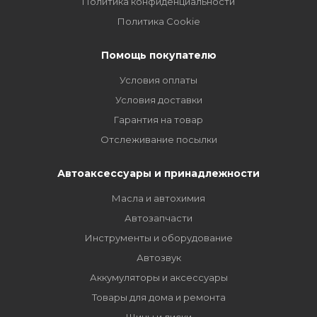
Политика конфиденциальности
Политика Cookie
Помощь покупателю
Условия оплаты
Условия доставки
Гарантия на товар
Отслеживание посылки
Автоаксессуары и принадлежности
Масла и автохимия
Автозапчасти
Инструменты и оборудование
Автозвук
Аккумуляторы и аксессуары
Товары для дома и ремонта