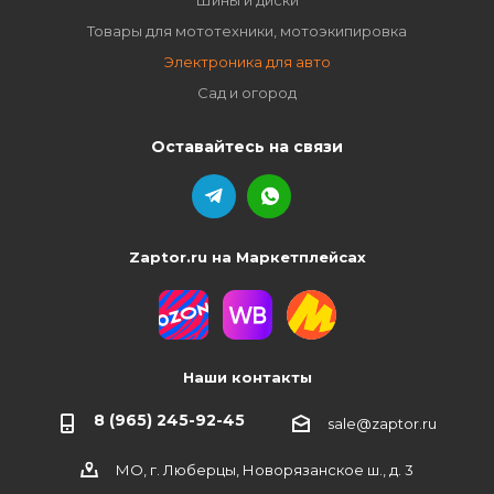
Шины и диски
Товары для мототехники, мотоэкипировка
Электроника для авто
Сад и огород
Оставайтесь на связи
Zaptor.ru на Маркетплейсах
Наши контакты
8 (965) 245-92-45
sale@zaptor.ru
МО, г. Люберцы, Новорязанское ш., д. 3