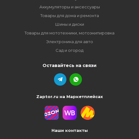
Аккумуляторы и аксессуары
Товары для дома и ремонта
Шины и диски
Товары для мототехники, мотоэкипировка
Электроника для авто
Сад и огород
Оставайтесь на связи
Zaptor.ru на Маркетплейсах
Наши контакты