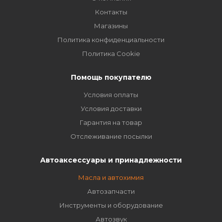
Контакты
Магазины
Политика конфиденциальности
Политика Cookie
Помощь покупателю
Условия оплаты
Условия доставки
Гарантия на товар
Отслеживание посылки
Автоаксессуары и принадлежности
Масла и автохимия
Автозапчасти
Инструменты и оборудование
Автозвук