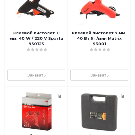
Клеевой пистолет 11
Клеевой пистолет 7 мм.
мм. 40 W / 220 V Sparta
40 Вт 5 г/мин Matrix
930125
93001
Заказать
Заказать