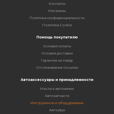
Контакты
Магазины
Политика конфиденциальности
Политика Cookie
Помощь покупателю
Условия оплаты
Условия доставки
Гарантия на товар
Отслеживание посылки
Автоаксессуары и принадлежности
Масла и автохимия
Автозапчасти
Инструменты и оборудование
Автозвук