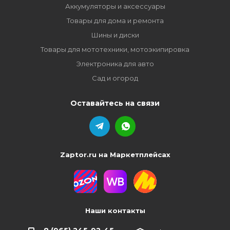
Аккумуляторы и аксессуары
Товары для дома и ремонта
Шины и диски
Товары для мототехники, мотоэкипировка
Электроника для авто
Сад и огород
Оставайтесь на связи
Zaptor.ru на Маркетплейсах
Наши контакты