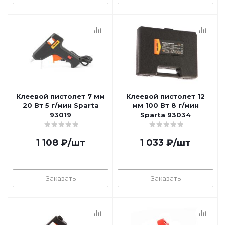
Клеевой пистолет 7 мм
Клеевой пистолет 12
20 Вт 5 г/мин Sparta
мм 100 Вт 8 г/мин
93019
Sparta 93034
1 108
₽
/шт
1 033
₽
/шт
Заказать
Заказать