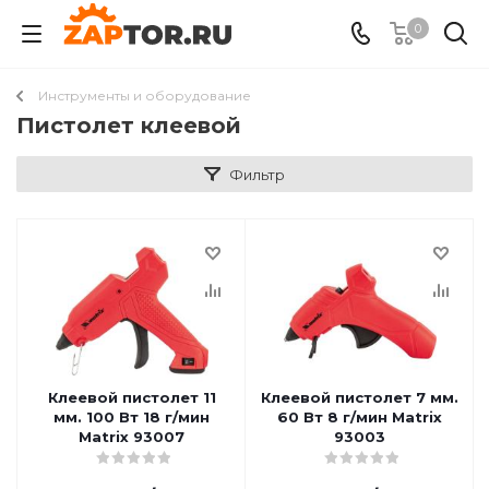
0
Инструменты и оборудование
Пистолет клеевой
Фильтр
Клеевой пистолет 11
Клеевой пистолет 7 мм.
мм. 100 Вт 18 г/мин
60 Вт 8 г/мин Matrix
Matrix 93007
93003