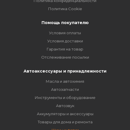
Политика конфиденциальности
Политика Cookie
Помощь покупателю
Условия оплаты
Условия доставки
Гарантия на товар
Отслеживание посылки
Автоаксессуары и принадлежности
Масла и автохимия
Автозапчасти
Инструменты и оборудование
Автозвук
Аккумуляторы и аксессуары
Товары для дома и ремонта