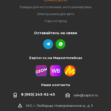
Шины и диски
Товары для мототехники, мотоэкипировка
Электроника для авто
Сад и огород
Оставайтесь на связи
Zaptor.ru на Маркетплейсах
Наши контакты
8 (965) 245-92-45
sale@zaptor.ru
МО, г. Люберцы, Новорязанское ш., д. 3