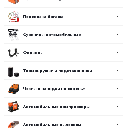
Перевозка багажа
Сувениры автомобильные
Фаркопы
Термокружки и подстаканники
Чехлы и накидки на сиденья
Автомобильные компрессоры
Автомобильные пылесосы