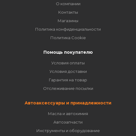
О компании
Контакты
Магазины
Политика конфиденциальности
Политика Cookie
Помощь покупателю
Условия оплаты
Условия доставки
Гарантия на товар
Отслеживание посылки
Автоаксессуары и принадлежности
Масла и автохимия
Автозапчасти
Инструменты и оборудование