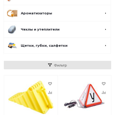
Ароматизаторы
Чехлы и утеплители
Щетки, губки, салфетки
Фильтр