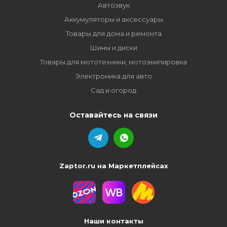
Автозвук
Аккумуляторы и аксессуары
Товары для дома и ремонта
Шины и диски
Товары для мототехники, мотоэкипировка
Электроника для авто
Сад и огород
Оставайтесь на связи
Zaptor.ru на Маркетплейсах
Наши контакты