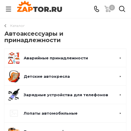
0
Каталог
Автоаксессуары и
принадлежности
Аварийные принадлежности
Детские автокресла
Зарядные устройства для телефонов
Лопаты автомобильные