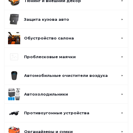
Тюнинг и внешний декор
Защита кузова авто
Обустройство салона
Проблесковые маячки
Автомобильные очистители воздуха
Автохолодильники
Противоугонные устройства
Органайзеры и сумки