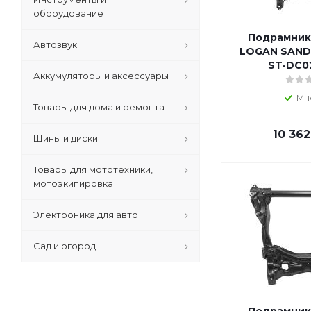
оборудование
Подрамник
Автозвук
LOGAN SAND
ST-DC0
Аккумуляторы и аксессуары
Мн
Товары для дома и ремонта
10 362
Шины и диски
Товары для мототехники,
мотоэкипировка
Электроника для авто
Сад и огород