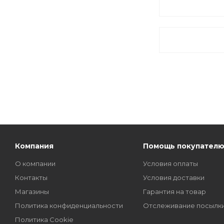
Компания
Помощь покупател
О компании
Условия оплаты
Контакты
Условия доставки
Магазины
Гарантия на товар
Политика конфиденциальности
Отслеживание посылк
Политика Cookie