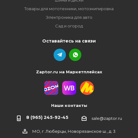
Шины и диски
Товары для мототехники, мотоэкипировка
Электроника для авто
Сад и огород
Оставайтесь на связи
Zaptor.ru на Маркетплейсах
Наши контакты
8 (965) 245-92-45
sale@zaptor.ru
МО, г. Люберцы, Новорязанское ш., д. 3