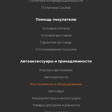
Политика конфиденциальности
Политика Cookie
Помощь покупателю
Условия оплаты
Условия доставки
Гарантия на товар
Отслеживание посылки
Автоаксессуары и принадлежности
Масла и автохимия
Автозапчасти
Инструменты и оборудование
Автозвук
Аккумуляторы и аксессуары
Товары для дома и ремонта