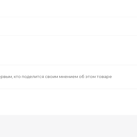
ервым, кто поделится своим мнением об этом товаре