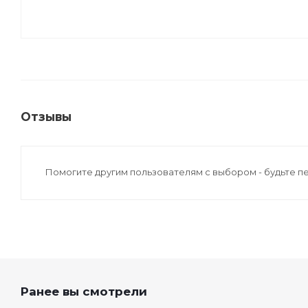
Отзывы
Помогите другим пользователям с выбором - будьте п
Ранее вы смотрели