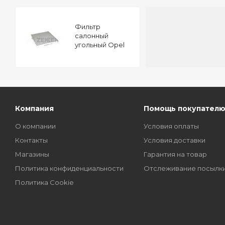
Фильтр
салонный
угольный Opel
Meriva A 03-
Компания
Помощь покупател
О компании
Условия оплаты
Контакты
Условия доставки
Магазины
Гарантия на товар
Политика конфиденциальности
Отслеживание посылк
Политика Cookie