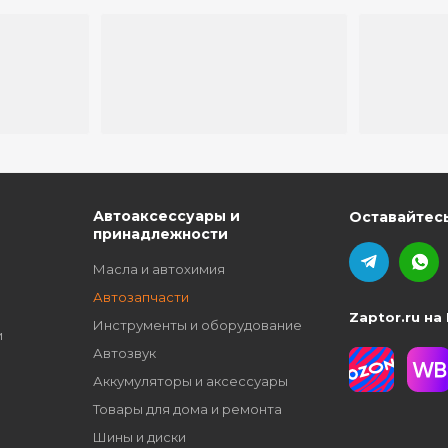
ю
Автоаксессуары и
Оставайтесь
принадлежности
Масла и автохимия
Автозапчасти
Zaptor.ru на
Инструменты и оборудование
и
Автозвук
Аккумуляторы и аксессуары
Товары для дома и ремонта
Шины и диски