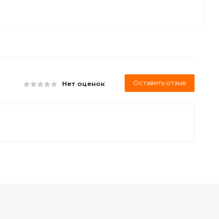
Оставить отзыв
Нет оценок