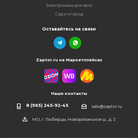
Электроника для авто
Сад и огород
Оставайтесь на связи
Zaptor.ru на Маркетплейсах
Наши контакты
8 (965) 245-92-45
sale@zaptor.ru
МО, г. Люберцы, Новорязанское ш., д. 3