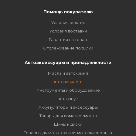
Помощь покупателю
Условия оплаты
Условия доставки
Гарантия на товар
Отслеживание посылки
Автоаксессуары и принадлежности
Масла и автохимия
Автозапчасти
Инструменты и оборудование
Автозвук
Аккумуляторы и аксессуары
Товары для дома и ремонта
Шины и диски
Товары для мототехники, мотоэкипировка