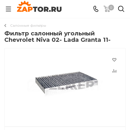
0
Салонные фильтры
Фильтр салонный угольный
Chevrolet Niva 02- Lada Granta 11-