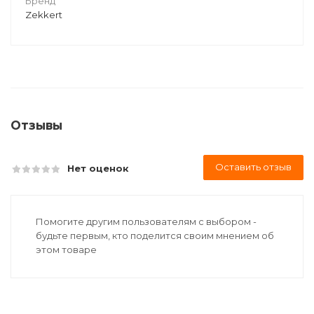
Бренд
Zekkert
Отзывы
Оставить отзыв
Нет оценок
Помогите другим пользователям с выбором -
будьте первым, кто поделится своим мнением об
этом товаре