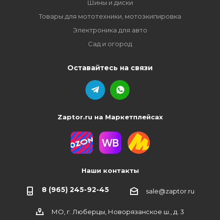
Шины и диски
Товары для мототехники, мотоэкипировка
Электроника для авто
Сад и огород
Оставайтесь на связи
Zaptor.ru на Маркетплейсах
Наши контакты
8 (965) 245-92-45
sale@zaptor.ru
МО, г. Люберцы, Новорязанское ш., д. 3