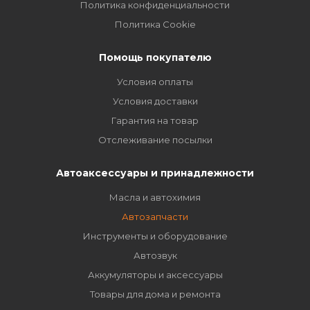
Политика конфиденциальности
Политика Cookie
Помощь покупателю
Условия оплаты
Условия доставки
Гарантия на товар
Отслеживание посылки
Автоаксессуары и принадлежности
Масла и автохимия
Автозапчасти
Инструменты и оборудование
Автозвук
Аккумуляторы и аксессуары
Товары для дома и ремонта