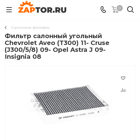
0
Салонные фильтры
Фильтр салонный угольный
Chevrolet Aveo (T300) 11- Cruse
(J300/5/8) 09- Opel Astra J 09-
Insignia 08