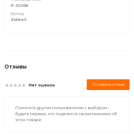
IF-3006K
Бренд
Zekkert
Отзывы
Оставить отзыв
Нет оценок
Помогите другим пользователям с выбором -
будьте первым, кто поделится своим мнением об
этом товаре