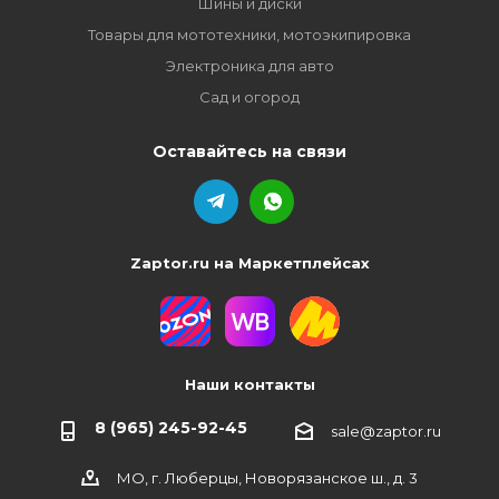
Шины и диски
Товары для мототехники, мотоэкипировка
Электроника для авто
Сад и огород
Оставайтесь на связи
Zaptor.ru на Маркетплейсах
Наши контакты
8 (965) 245-92-45
sale@zaptor.ru
МО, г. Люберцы, Новорязанское ш., д. 3