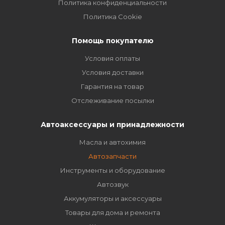
Политика конфиденциальности
Политика Cookie
Помощь покупателю
Условия оплаты
Условия доставки
Гарантия на товар
Отслеживание посылки
Автоаксессуары и принадлежности
Масла и автохимия
Автозапчасти
Инструменты и оборудование
Автозвук
Аккумуляторы и аксессуары
Товары для дома и ремонта