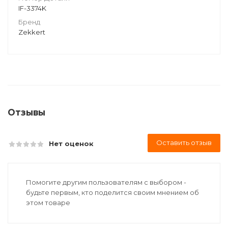
IF-3374K
Бренд
Zekkert
Отзывы
Оставить отзыв
Нет оценок
Помогите другим пользователям с выбором -
будьте первым, кто поделится своим мнением об
этом товаре