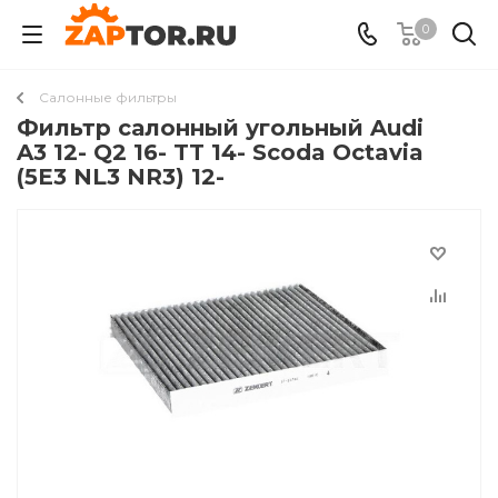
0
Салонные фильтры
Фильтр салонный угольный Audi
A3 12- Q2 16- TT 14- Scoda Octavia
(5E3 NL3 NR3) 12-