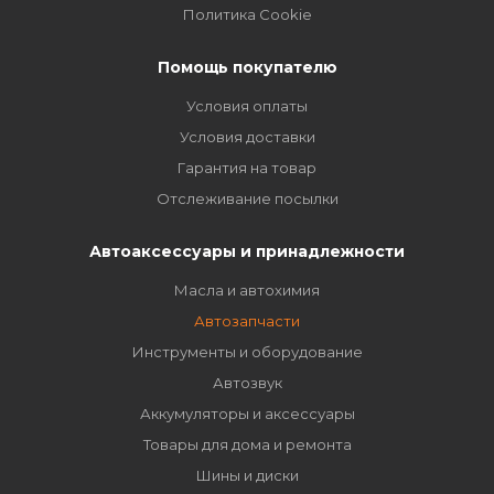
Политика Cookie
Помощь покупателю
Условия оплаты
Условия доставки
Гарантия на товар
Отслеживание посылки
Автоаксессуары и принадлежности
Масла и автохимия
Автозапчасти
Инструменты и оборудование
Автозвук
Аккумуляторы и аксессуары
Товары для дома и ремонта
Шины и диски