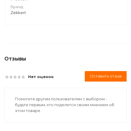
Бренд
Zekkert
Отзывы
Оставить отзыв
Нет оценок
Помогите другим пользователям с выбором -
будьте первым, кто поделится своим мнением об
этом товаре