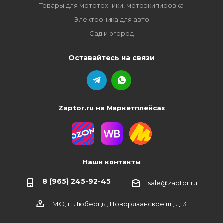
Товары для мототехники, мотоэкипировка
Электроника для авто
Сад и огород
Оставайтесь на связи
Zaptor.ru на Маркетплейсах
Наши контакты
8 (965) 245-92-45
sale@zaptor.ru
МО, г. Люберцы, Новорязанское ш., д. 3