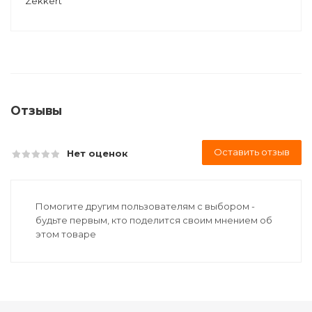
Zekkert
Отзывы
Оставить отзыв
Нет оценок
Помогите другим пользователям с выбором -
будьте первым, кто поделится своим мнением об
этом товаре