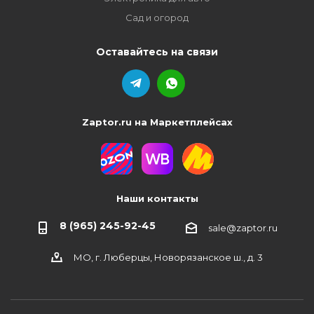
Сад и огород
Оставайтесь на связи
Zaptor.ru на Маркетплейсах
Наши контакты
8 (965) 245-92-45
sale@zaptor.ru
МО, г. Люберцы, Новорязанское ш., д. 3