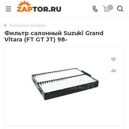
0
Салонные фильтры
Фильтр салонный Suzuki Grand
Vitara (FT GT JT) 98-