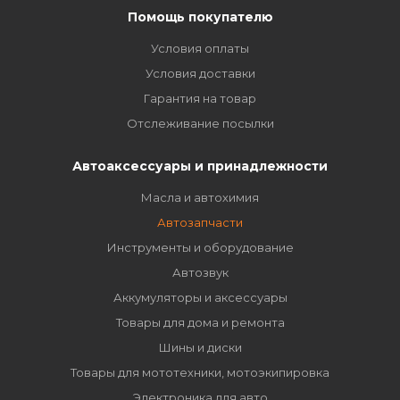
Помощь покупателю
Условия оплаты
Условия доставки
Гарантия на товар
Отслеживание посылки
Автоаксессуары и принадлежности
Масла и автохимия
Автозапчасти
Инструменты и оборудование
Автозвук
Аккумуляторы и аксессуары
Товары для дома и ремонта
Шины и диски
Товары для мототехники, мотоэкипировка
Электроника для авто