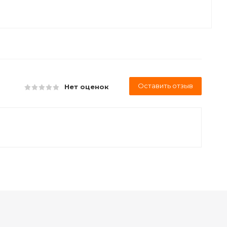
Оставить отзыв
Нет оценок