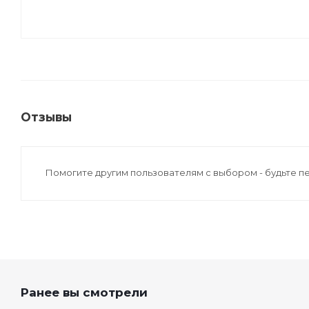
Отзывы
Помогите другим пользователям с выбором - будьте п
Ранее вы смотрели