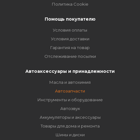
Политика Cookie
Помощь покупателю
Условия оплаты
Условия доставки
Гарантия на товар
Отслеживание посылки
Автоаксессуары и принадлежности
Масла и автохимия
Автозапчасти
Инструменты и оборудование
Автозвук
Аккумуляторы и аксессуары
Товары для дома и ремонта
Шины и диски