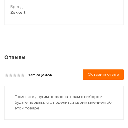
Бренд
Zekkert
Отзывы
Оставить отзыв
Нет оценок
Помогите другим пользователям с выбором -
будьте первым, кто поделится своим мнением об
этом товаре