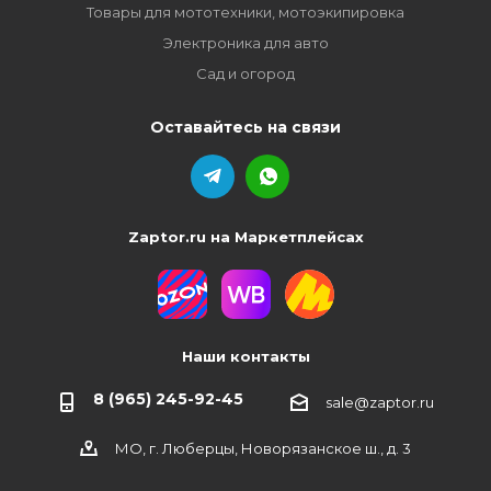
Товары для мототехники, мотоэкипировка
Электроника для авто
Сад и огород
Оставайтесь на связи
Zaptor.ru на Маркетплейсах
Наши контакты
8 (965) 245-92-45
sale@zaptor.ru
МО, г. Люберцы, Новорязанское ш., д. 3