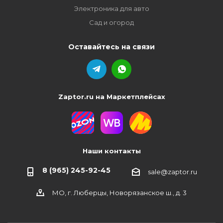
Электроника для авто
Сад и огород
Оставайтесь на связи
Zaptor.ru на Маркетплейсах
Наши контакты
8 (965) 245-92-45
sale@zaptor.ru
МО, г. Люберцы, Новорязанское ш., д. 3