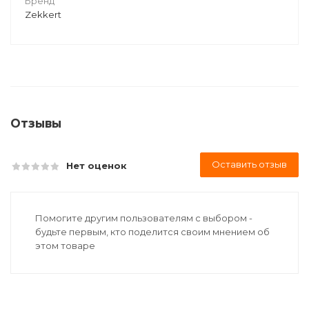
Бренд
Zekkert
Отзывы
Оставить отзыв
Нет оценок
Помогите другим пользователям с выбором -
будьте первым, кто поделится своим мнением об
этом товаре