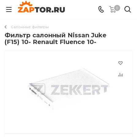
0
Салонные фильтры
Фильтр салонный Nissan Juke
(F15) 10- Renault Fluence 10-