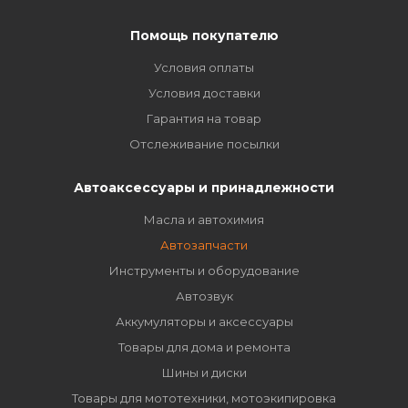
Помощь покупателю
Условия оплаты
Условия доставки
Гарантия на товар
Отслеживание посылки
Автоаксессуары и принадлежности
Масла и автохимия
Автозапчасти
Инструменты и оборудование
Автозвук
Аккумуляторы и аксессуары
Товары для дома и ремонта
Шины и диски
Товары для мототехники, мотоэкипировка