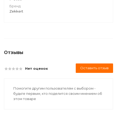
Бренд
Zekkert
Отзывы
Оставить отзыв
Нет оценок
Помогите другим пользователям с выбором -
будьте первым, кто поделится своим мнением об
этом товаре