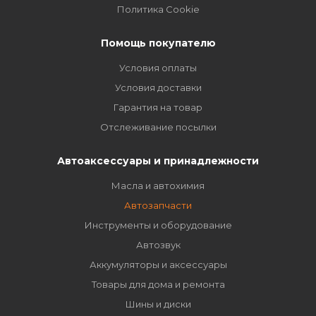
Политика Cookie
Помощь покупателю
Условия оплаты
Условия доставки
Гарантия на товар
Отслеживание посылки
Автоаксессуары и принадлежности
Масла и автохимия
Автозапчасти
Инструменты и оборудование
Автозвук
Аккумуляторы и аксессуары
Товары для дома и ремонта
Шины и диски