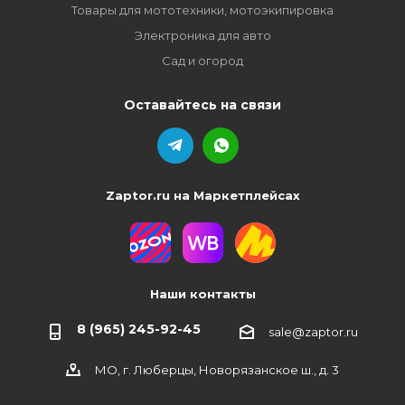
Товары для мототехники, мотоэкипировка
Электроника для авто
Сад и огород
Оставайтесь на связи
Zaptor.ru на Маркетплейсах
Наши контакты
8 (965) 245-92-45
sale@zaptor.ru
МО, г. Люберцы, Новорязанское ш., д. 3