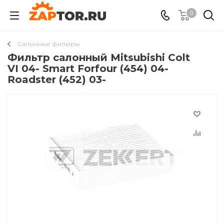
0
Салонные фильтры
Фильтр салонный Mitsubishi Colt
VI 04- Smart Forfour (454) 04-
Roadster (452) 03-