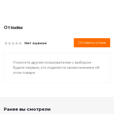
Отзывы
Оставить отзыв
Нет оценок
Помогите другим пользователям с выбором -
будьте первым, кто поделится своим мнением об
этом товаре
Ранее вы смотрели