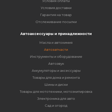
Условия оплаты
Условия доставки
Гарантия на товар
Отслеживание посылки
Автоаксессуары и принадлежности
Масла и автохимия
Автозапчасти
Инструменты и оборудование
Автозвук
Аккумуляторы и аксессуары
Товары для дома и ремонта
Шины и диски
Товары для мототехники, мотоэкипировка
Электроника для авто
Сад и огород