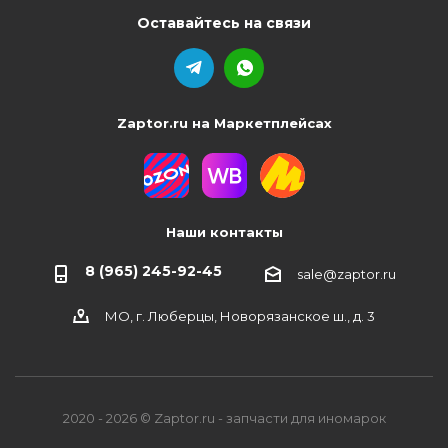
Оставайтесь на связи
Zaptor.ru на Маркетплейсах
Наши контакты
8 (965) 245-92-45
sale@zaptor.ru
МО, г. Люберцы, Новорязанское ш., д. 3
2020 - 2026 © Zaptor.ru - запчасти для иномарок