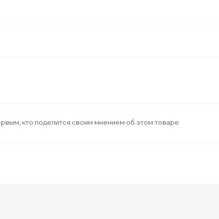
ервым, кто поделится своим мнением об этом товаре