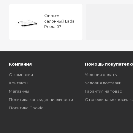
Фильтр
салонный Lada
Priora 07-
Компания
Помощь покупател
О компании
Условия оплаты
Контакты
Условия доставки
Магазины
Гарантия на товар
Политика конфиденциальности
Отслеживание посылк
Политика Cookie