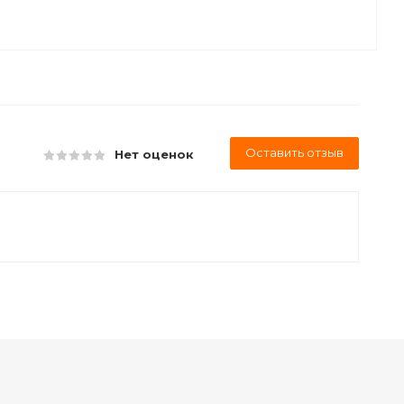
Оставить отзыв
Нет оценок