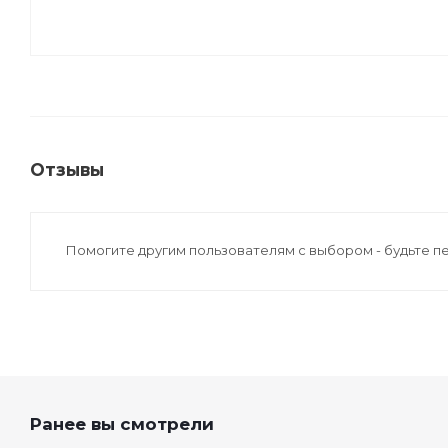
Отзывы
Помогите другим пользователям с выбором - будьте п
Ранее вы смотрели