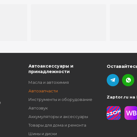
ю
Автоаксессуары и
Оставайтесь
принадлежности
Масла и автохимия
Автозапчасти
Zaptor.ru на
Инструменты и оборудование
и
Автозвук
Аккумуляторы и аксессуары
Товары для дома и ремонта
Шины и диски