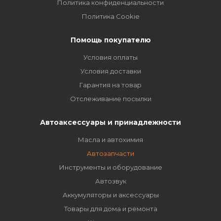
Политика конфиденциальности
Политика Cookie
Помощь покупателю
Условия оплаты
Условия доставки
Гарантия на товар
Отслеживание посылки
Автоаксессуары и принадлежности
Масла и автохимия
Автозапчасти
Инструменты и оборудование
Автозвук
Аккумуляторы и аксессуары
Товары для дома и ремонта