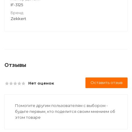
IF-3125
Бренд
Zekkert
Отзывы
Оставить отзыв
Нет оценок
Помогите другим пользователям с выбором -
будьте первым, кто поделится своим мнением об
этом товаре