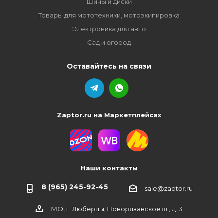
Шины и диски
Товары для мототехники, мотоэкипировка
Электроника для авто
Сад и огород
Оставайтесь на связи
Zaptor.ru на Маркетплейсах
Наши контакты
8 (965) 245-92-45
sale@zaptor.ru
МО, г. Люберцы, Новорязанское ш., д. 3