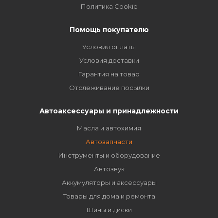
Политика Cookie
Помощь покупателю
Условия оплаты
Условия доставки
Гарантия на товар
Отслеживание посылки
Автоаксессуары и принадлежности
Масла и автохимия
Автозапчасти
Инструменты и оборудование
Автозвук
Аккумуляторы и аксессуары
Товары для дома и ремонта
Шины и диски