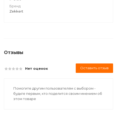
Бренд
Zekkert
Отзывы
Оставить отзыв
Нет оценок
Помогите другим пользователям с выбором -
будьте первым, кто поделится своим мнением об
этом товаре