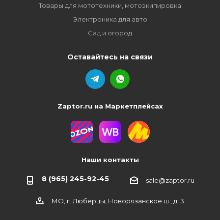
Товары для мототехники, мотоэкипировка
Электроника для авто
Сад и огород
Оставайтесь на связи
Zaptor.ru на Маркетплейсах
Наши контакты
8 (965) 245-92-45
sale@zaptor.ru
МО, г. Люберцы, Новорязанское ш., д. 3