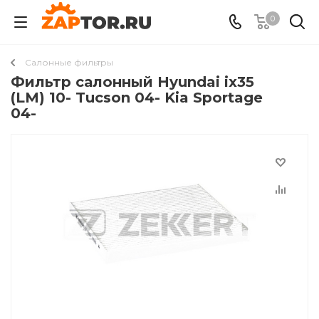
0
Салонные фильтры
Фильтр салонный Hyundai ix35
(LM) 10- Tucson 04- Kia Sportage
04-