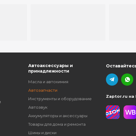
ю
Автоаксессуары и
Оставайтесь
принадлежности
Масла и автохимия
Автозапчасти
Zaptor.ru на
Инструменты и оборудование
и
Автозвук
Аккумуляторы и аксессуары
Товары для дома и ремонта
Шины и диски