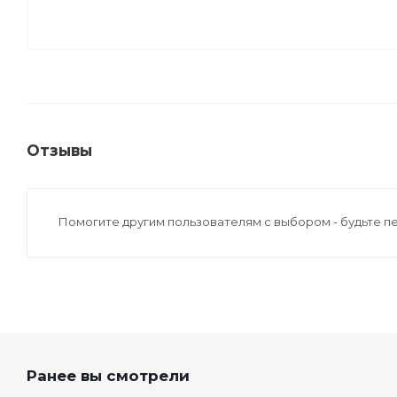
Отзывы
Помогите другим пользователям с выбором - будьте п
Ранее вы смотрели