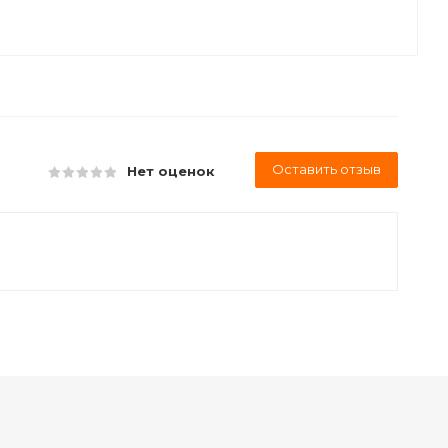
Оставить отзыв
Нет оценок