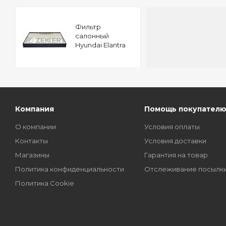
Фильтр
салонный
Hyundai Elantra
00-
Компания
Помощь покупател
О компании
Условия оплаты
Контакты
Условия доставки
Магазины
Гарантия на товар
Политика конфиденциальности
Отслеживание посылк
Политика Cookie