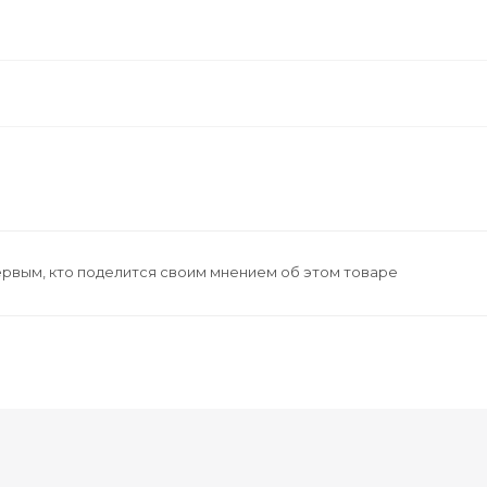
ервым, кто поделится своим мнением об этом товаре