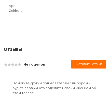
Бренд
Zekkert
Отзывы
Оставить отзыв
Нет оценок
Помогите другим пользователям с выбором -
будьте первым, кто поделится своим мнением об
этом товаре