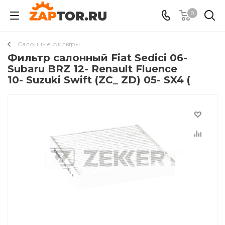
0
Салонные фильтры
Фильтр салонный Fiat Sedici 06-
Subaru BRZ 12- Renault Fluence
10- Suzuki Swift (ZC_ ZD) 05- SX4 (