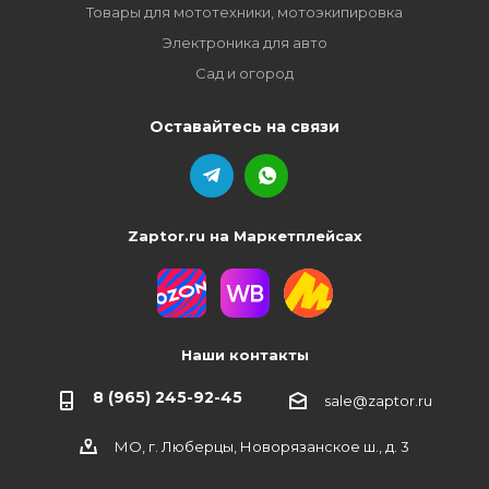
Товары для мототехники, мотоэкипировка
Электроника для авто
Сад и огород
Оставайтесь на связи
Zaptor.ru на Маркетплейсах
Наши контакты
8 (965) 245-92-45
sale@zaptor.ru
МО, г. Люберцы, Новорязанское ш., д. 3