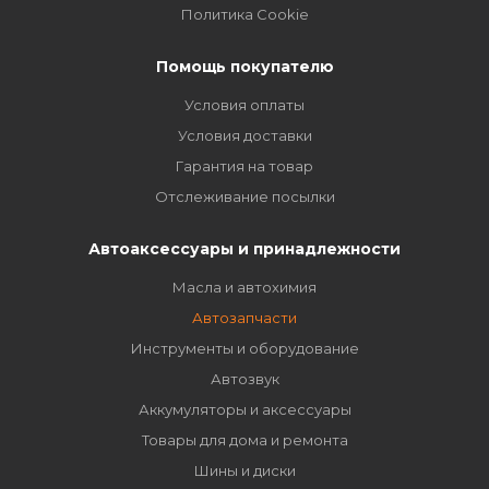
Политика Cookie
Помощь покупателю
Условия оплаты
Условия доставки
Гарантия на товар
Отслеживание посылки
Автоаксессуары и принадлежности
Масла и автохимия
Автозапчасти
Инструменты и оборудование
Автозвук
Аккумуляторы и аксессуары
Товары для дома и ремонта
Шины и диски