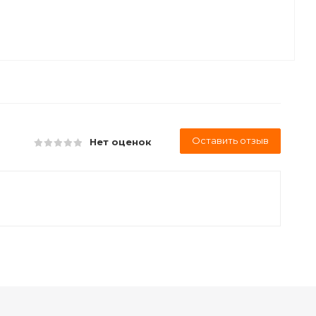
Оставить отзыв
Нет оценок