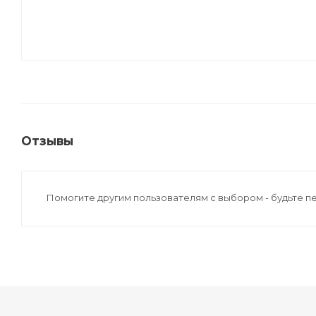
Отзывы
Помогите другим пользователям с выбором - будьте п