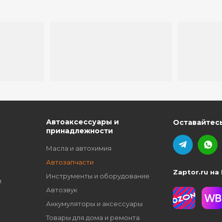
ю
Автоаксессуары и
Оставайтесь
принадлежности
Масла и автохимия
Автозапчасти
Zaptor.ru на
Инструменты и оборудование
и
Автозвук
Аккумуляторы и аксессуары
Товары для дома и ремонта