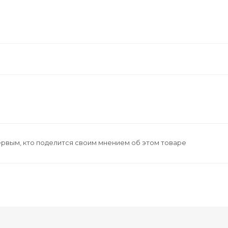
ервым, кто поделится своим мнением об этом товаре