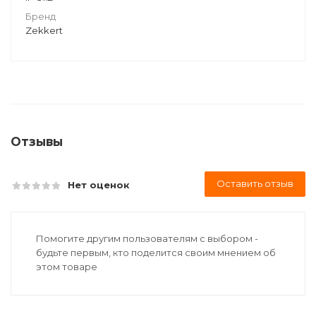
Бренд
Zekkert
Отзывы
Оставить отзыв
Нет оценок
Помогите другим пользователям с выбором -
будьте первым, кто поделится своим мнением об
этом товаре