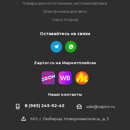
Товары для мототехники, мотоэкипировка
Электроника для авто
Сад и огород
Оставайтесь на связи
Zaptor.ru на Маркетплейсах
Наши контакты
8 (965) 245-92-45
sale@zaptor.ru
МО, г. Люберцы, Новорязанское ш., д. 3