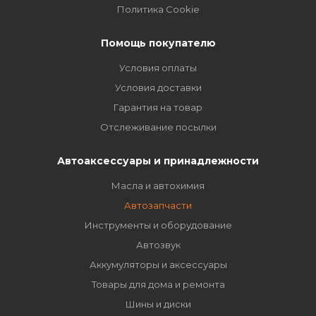
Политика Cookie
Помощь покупателю
Условия оплаты
Условия доставки
Гарантия на товар
Отслеживание посылки
Автоаксессуары и принадлежности
Масла и автохимия
Автозапчасти
Инструменты и оборудование
Автозвук
Аккумуляторы и аксессуары
Товары для дома и ремонта
Шины и диски