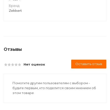
Бренд
Zekkert
Отзывы
Оставить отзыв
Нет оценок
Помогите другим пользователям с выбором -
будьте первым, кто поделится своим мнением об
этом товаре