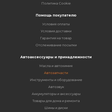
Политика Cookie
Помощь покупателю
Условия оплаты
Условия доставки
Гарантия на товар
Отслеживание посылки
Автоаксессуары и принадлежности
Масла и автохимия
Автозапчасти
Инструменты и оборудование
Автозвук
Аккумуляторы и аксессуары
Товары для дома и ремонта
Шины и диски