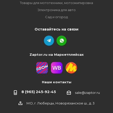
Товары для мототехники, мотоэкипировка
Электроника для авто
Сад и огород
Оставайтесь на связи
Zaptor.ru на Маркетплейсах
Наши контакты
8 (965) 245-92-45
sale@zaptor.ru
МО, г. Люберцы, Новорязанское ш., д. 3