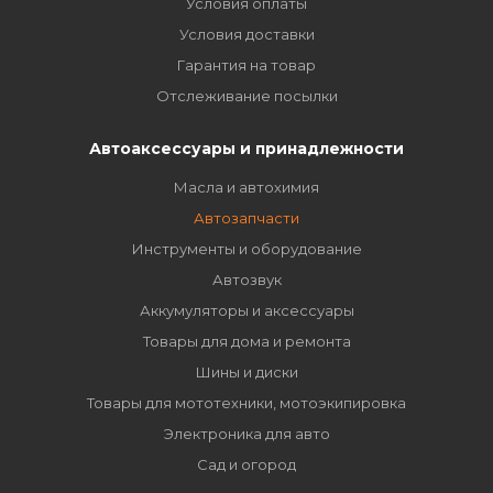
Условия оплаты
Условия доставки
Гарантия на товар
Отслеживание посылки
Автоаксессуары и принадлежности
Масла и автохимия
Автозапчасти
Инструменты и оборудование
Автозвук
Аккумуляторы и аксессуары
Товары для дома и ремонта
Шины и диски
Товары для мототехники, мотоэкипировка
Электроника для авто
Сад и огород