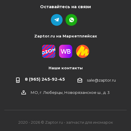
Оставайтесь на связи
Zaptor.ru на Маркетплейсах
Наши контакты
8 (965) 245-92-45
sale@zaptor.ru
МО, г. Люберцы, Новорязанское ш., д. 3
2020 - 2026 © Zaptor.ru - запчасти для иномарок