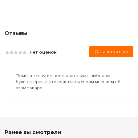
Отзывы
Оставить отзыв
Нет оценок
Помогите другим пользователям с выбором -
будьте первым, кто поделится своим мнением об
этом товаре
Ранее вы смотрели