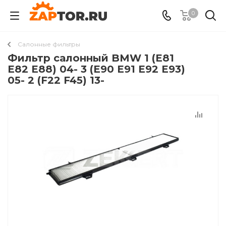
0
Салонные фильтры
Фильтр салонный BMW 1 (E81
E82 E88) 04- 3 (E90 E91 E92 E93)
05- 2 (F22 F45) 13-