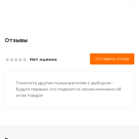
Отзывы
Оставить отзыв
Нет оценок
Помогите другим пользователям с выбором -
будьте первым, кто поделится своим мнением об
этом товаре