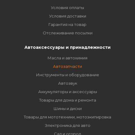
Условия оплаты
Условия доставки
Гарантия на товар
Отслеживание посылки
Автоаксессуары и принадлежности
Масла и автохимия
Автозапчасти
Инструменты и оборудование
Автозвук
Аккумуляторы и аксессуары
Товары для дома и ремонта
Шины и диски
Товары для мототехники, мотоэкипировка
Электроника для авто
Сад и огород