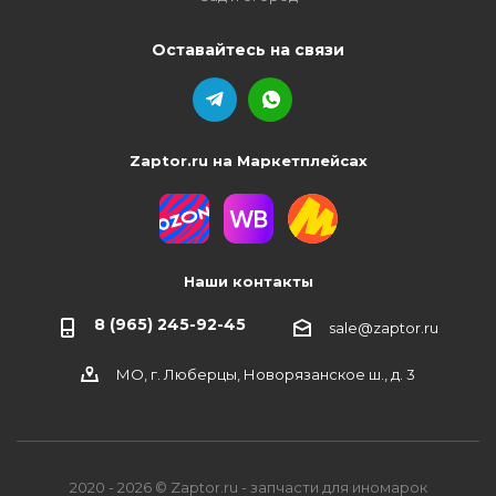
Оставайтесь на связи
Zaptor.ru на Маркетплейсах
Наши контакты
8 (965) 245-92-45
sale@zaptor.ru
МО, г. Люберцы, Новорязанское ш., д. 3
2020 - 2026 © Zaptor.ru - запчасти для иномарок