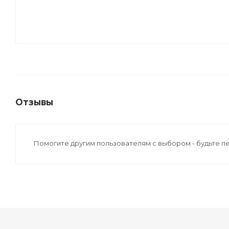
Отзывы
Помогите другим пользователям с выбором - будьте п