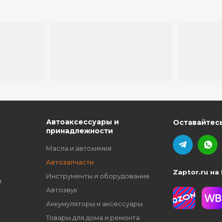
ю
Автоаксессуары и
Оставайтесь
принадлежности
Масла и автохимия
Автозапчасти
Zaptor.ru на
Инструменты и оборудование
и
Автозвук
Аккумуляторы и аксессуары
Товары для дома и ремонта