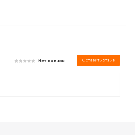
Оставить отзыв
Нет оценок