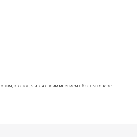
ервым, кто поделится своим мнением об этом товаре