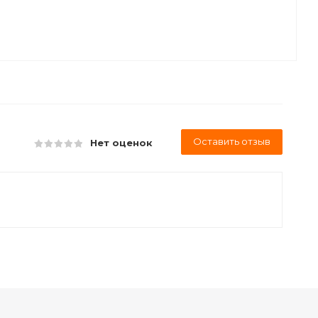
Оставить отзыв
Нет оценок