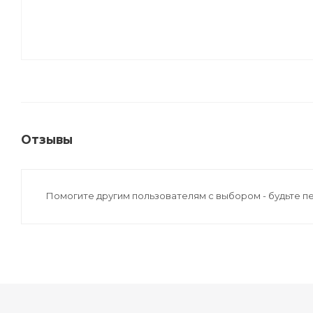
Отзывы
Помогите другим пользователям с выбором - будьте п