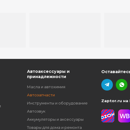
ю
Автоаксессуары и
Оставайтесь
принадлежности
Масла и автохимия
Автозапчасти
Zaptor.ru на
Инструменты и оборудование
и
Автозвук
Аккумуляторы и аксессуары
Товары для дома и ремонта