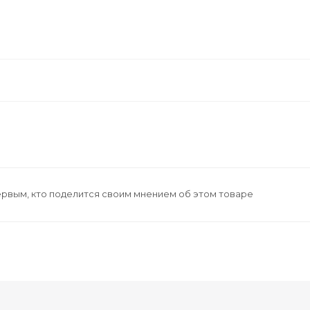
ервым, кто поделится своим мнением об этом товаре