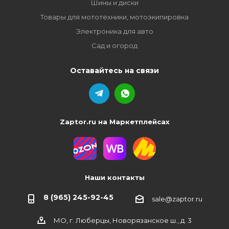
Шины и диски
Товары для мототехники, мотоэкипировка
Электроника для авто
Сад и огород
Оставайтесь на связи
Zaptor.ru на Маркетплейсах
Наши контакты
8 (965) 245-92-45
sale@zaptor.ru
МО, г. Люберцы, Новорязанское ш., д. 3