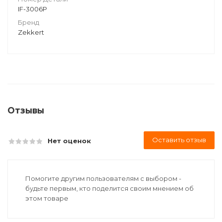
IF-3006P
Бренд
Zekkert
Отзывы
Оставить отзыв
Нет оценок
Помогите другим пользователям с выбором -
будьте первым, кто поделится своим мнением об
этом товаре