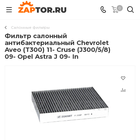
0
Салонные фильтры
Фильтр салонный
антибактериальный Chevrolet
Aveo (T300) 11- Cruse (J300/5/8)
09- Opel Astra J 09- In