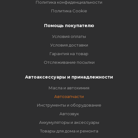
Политика конфиденциальности
Политика Cookie
Помощь покупателю
Условия оплаты
Условия доставки
Гарантия на товар
Отслеживание посылки
Автоаксессуары и принадлежности
Масла и автохимия
Автозапчасти
Инструменты и оборудование
Автозвук
Аккумуляторы и аксессуары
Товары для дома и ремонта