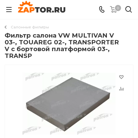
0
Салонные фильтры
Фильтр салона VW MULTIVAN V
03-, TOUAREG 02-, TRANSPORTER
V c бортовой платформой 03-,
TRANSP