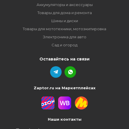
Аккумуляторы и аксессуары
Товары для дома и ремонта
Шины и диски
Товары для мототехники, мотоэкипировка
Электроника для авто
Сад и огород
Оставайтесь на связи
Zaptor.ru на Маркетплейсах
Наши контакты