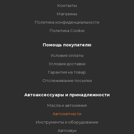
TRANSP
Контакты
Магазины
Политика конфиденциальности
Политика Cookie
Помощь покупателю
Условия оплаты
Условия доставки
Гарантия на товар
Отслеживание посылки
Автоаксессуары и принадлежности
Масла и автохимия
Автозапчасти
Инструменты и оборудование
Автозвук