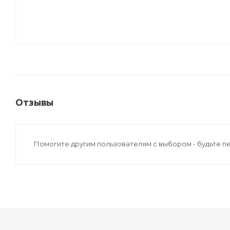
Отзывы
Помогите другим пользователям с выбором - будьте п