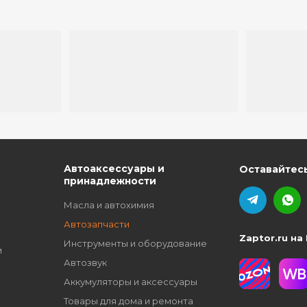
ю
Автоаксессуары и
Оставайтесь
принадлежности
Масла и автохимия
Автозапчасти
Zaptor.ru на
Инструменты и оборудование
и
Автозвук
Аккумуляторы и аксессуары
Товары для дома и ремонта