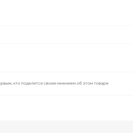
ервым, кто поделится своим мнением об этом товаре