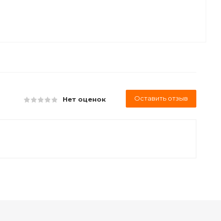
Оставить отзыв
Нет оценок