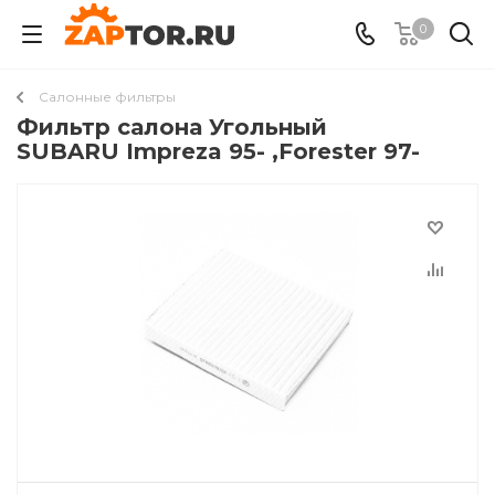
0
Салонные фильтры
Фильтр салона Угольный
SUBARU Impreza 95- ,Forester 97-