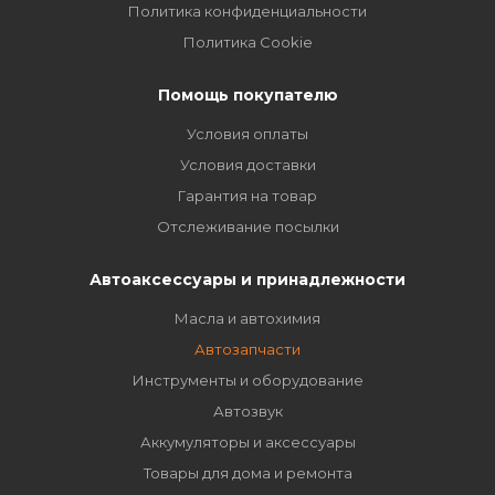
Политика конфиденциальности
Политика Cookie
Помощь покупателю
Условия оплаты
Условия доставки
Гарантия на товар
Отслеживание посылки
Автоаксессуары и принадлежности
Масла и автохимия
Автозапчасти
Инструменты и оборудование
Автозвук
Аккумуляторы и аксессуары
Товары для дома и ремонта