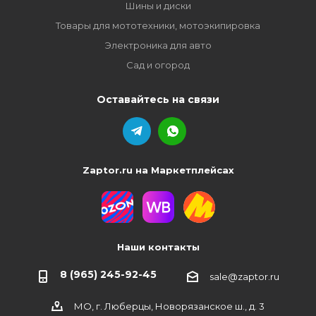
Шины и диски
Товары для мототехники, мотоэкипировка
Электроника для авто
Сад и огород
Оставайтесь на связи
Zaptor.ru на Маркетплейсах
Наши контакты
8 (965) 245-92-45
sale@zaptor.ru
МО, г. Люберцы, Новорязанское ш., д. 3