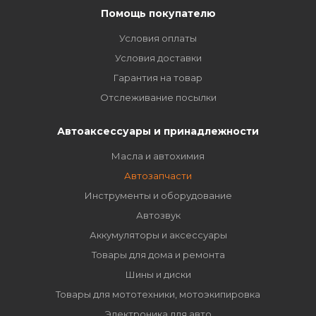
Помощь покупателю
Условия оплаты
Условия доставки
Гарантия на товар
Отслеживание посылки
Автоаксессуары и принадлежности
Масла и автохимия
Автозапчасти
Инструменты и оборудование
Автозвук
Аккумуляторы и аксессуары
Товары для дома и ремонта
Шины и диски
Товары для мототехники, мотоэкипировка
Электроника для авто