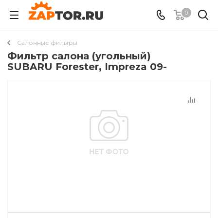
0
Салонные фильтры
Фильтр салона (угольный)
SUBARU Forester, Impreza 09-