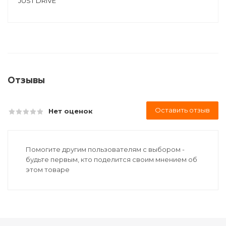
JUST DRIVE
Отзывы
Оставить отзыв
Нет оценок
Помогите другим пользователям с выбором -
будьте первым, кто поделится своим мнением об
этом товаре