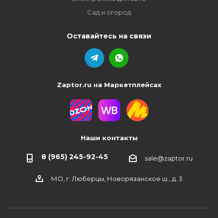
Сад и огород
Оставайтесь на связи
Zaptor.ru на Маркетплейсах
Наши контакты
8 (965) 245-92-45
sale@zaptor.ru
МО, г. Люберцы, Новорязанское ш., д. 3