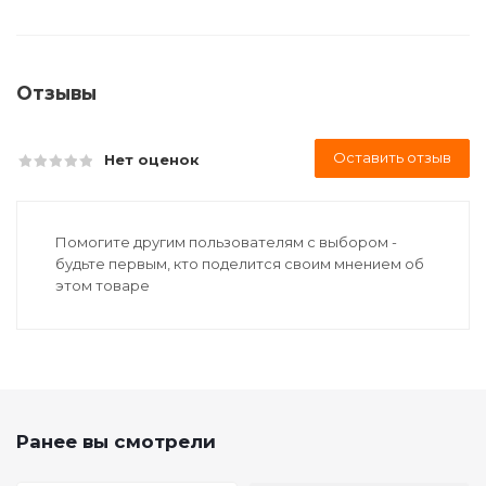
Отзывы
Оставить отзыв
Нет оценок
Помогите другим пользователям с выбором -
будьте первым, кто поделится своим мнением об
этом товаре
Ранее вы смотрели