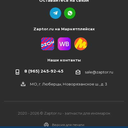
Оставайтесь на связи
Zaptor.ru на Маркетплейсах
Наши контакты
8 (965) 245-92-45
sale@zaptor.ru
МО, г. Люберцы, Новорязанское ш., д. 3
2020 - 2026 © Zaptor.ru - запчасти для иномарок
Версия для печати