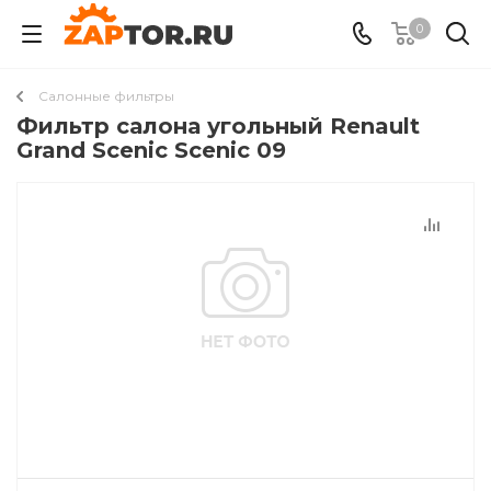
0
Салонные фильтры
Фильтр салона угольный Renault
Grand Scenic Scenic 09