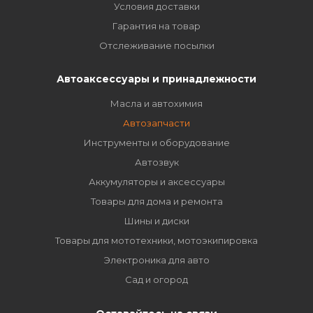
Условия доставки
Гарантия на товар
Отслеживание посылки
Автоаксессуары и принадлежности
Масла и автохимия
Автозапчасти
Инструменты и оборудование
Автозвук
Аккумуляторы и аксессуары
Товары для дома и ремонта
Шины и диски
Товары для мототехники, мотоэкипировка
Электроника для авто
Сад и огород