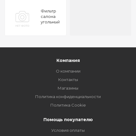
Фильтр
салона
угольный
Renault
Grand
Scenic
Scenic 09
Компания
О компании
Контакты
Магазины
Политика конфиденциальности
Политика Cookie
Помощь покупателю
Условия оплаты