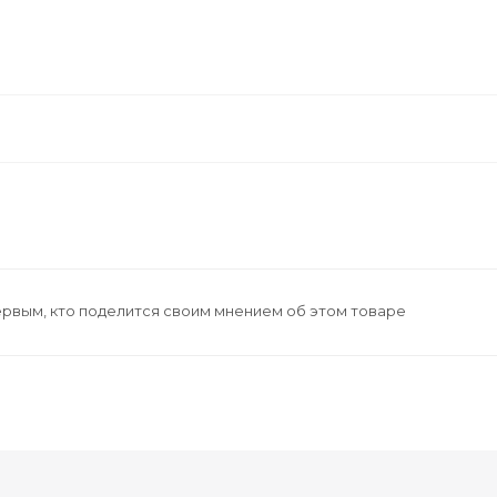
ервым, кто поделится своим мнением об этом товаре