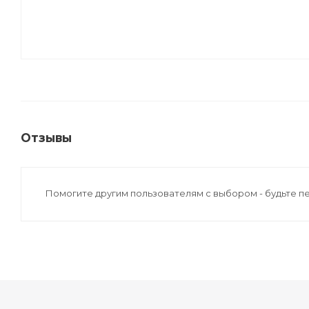
Отзывы
Помогите другим пользователям с выбором - будьте п