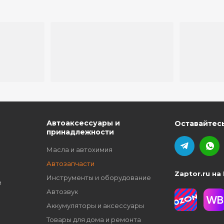
ю
Автоаксессуары и
Оставайтесь
принадлежности
Масла и автохимия
Автозапчасти
Zaptor.ru на
Инструменты и оборудование
и
Автозвук
Аккумуляторы и аксессуары
Товары для дома и ремонта