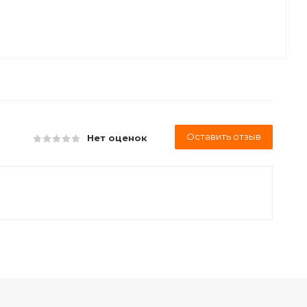
Оставить отзыв
Нет оценок