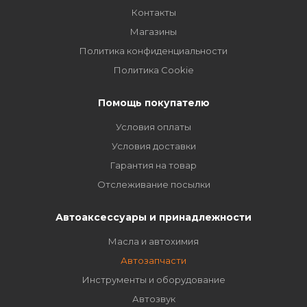
Контакты
Магазины
Политика конфиденциальности
Политика Cookie
Помощь покупателю
Условия оплаты
Условия доставки
Гарантия на товар
Отслеживание посылки
Автоаксессуары и принадлежности
Масла и автохимия
Автозапчасти
Инструменты и оборудование
Автозвук