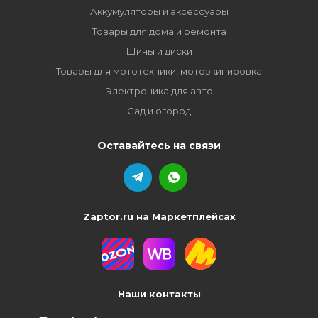
Аккумуляторы и аксессуары
Товары для дома и ремонта
Шины и диски
Товары для мототехники, мотоэкипировка
Электроника для авто
Сад и огород
Оставайтесь на связи
Zaptor.ru на Маркетплейсах
Наши контакты