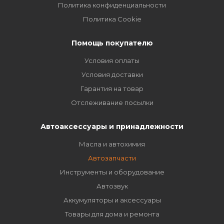
Политика конфиденциальности
Политика Cookie
Помощь покупателю
Условия оплаты
Условия доставки
Гарантия на товар
Отслеживание посылки
Автоаксессуары и принадлежности
Масла и автохимия
Автозапчасти
Инструменты и оборудование
Автозвук
Аккумуляторы и аксессуары
Товары для дома и ремонта