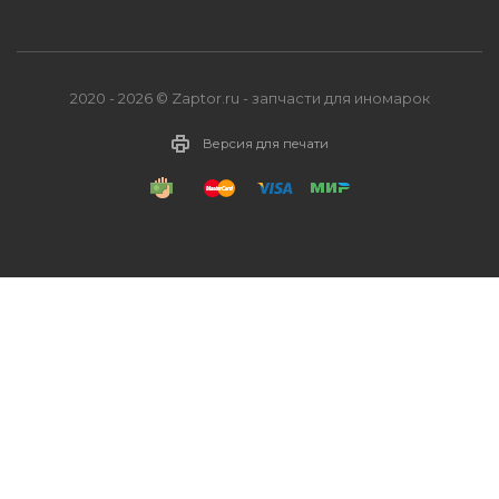
2020 - 2026 © Zaptor.ru - запчасти для иномарок
Версия для печати