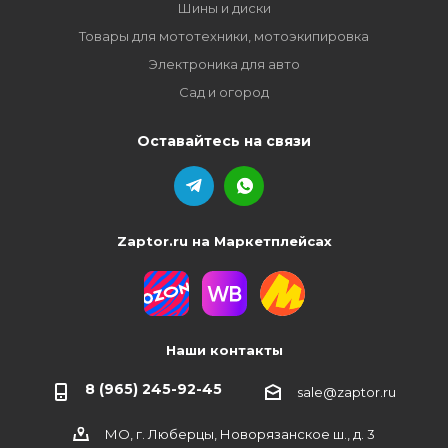
Шины и диски
Товары для мототехники, мотоэкипировка
Электроника для авто
Сад и огород
Оставайтесь на связи
Zaptor.ru на Маркетплейсах
Наши контакты
8 (965) 245-92-45
sale@zaptor.ru
МО, г. Люберцы, Новорязанское ш., д. 3