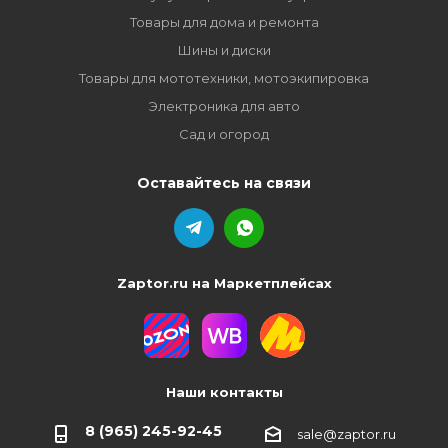
Товары для дома и ремонта
Шины и диски
Товары для мототехники, мотоэкипировка
Электроника для авто
Сад и огород
Оставайтесь на связи
Zaptor.ru на Маркетплейсах
Наши контакты
8 (965) 245-92-45
sale@zaptor.ru