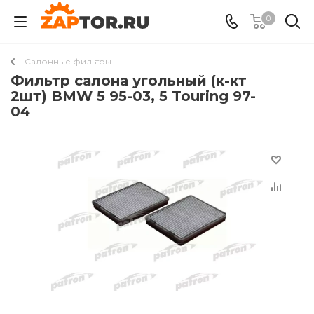
0
Салонные фильтры
Фильтр салона угольный (к-кт
2шт) BMW 5 95-03, 5 Touring 97-
04