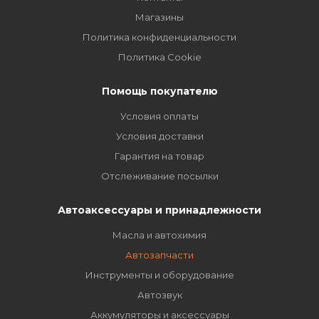
Магазины
Политика конфиденциальности
Политика Cookie
Помощь покупателю
Условия оплаты
Условия доставки
Гарантия на товар
Отслеживание посылки
Автоаксессуары и принадлежности
Масла и автохимия
Автозапчасти
Инструменты и оборудование
Автозвук
Аккумуляторы и аксессуары