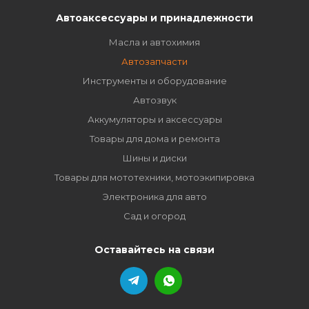
Автоаксессуары и принадлежности
Масла и автохимия
Автозапчасти
Инструменты и оборудование
Автозвук
Аккумуляторы и аксессуары
Товары для дома и ремонта
Шины и диски
Товары для мототехники, мотоэкипировка
Электроника для авто
Сад и огород
Оставайтесь на связи