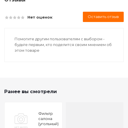
Оставить отзыв
Нет оценок
Помогите другим пользователям с выбором -
будьте первым, кто поделится своим мнением об
этом товаре
Ранее вы смотрели
Фильтр
салона
(угольный)