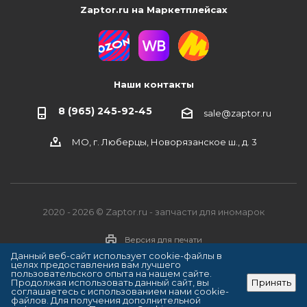
Zaptor.ru на Маркетплейсах
Наши контакты
8 (965) 245-92-45
sale@zaptor.ru
МО, г. Люберцы, Новорязанское ш., д. 3
2020 - 2026 © Zaptor.ru - запчасти для иномарок
Версия для печати
Данный веб-сайт использует cookie-файлы в
целях предоставления вам лучшего
пользовательского опыта на нашем сайте.
Продолжая использовать данный сайт, вы
Принять
соглашаетесь с использованием нами cookie-
файлов. Для получения дополнительной