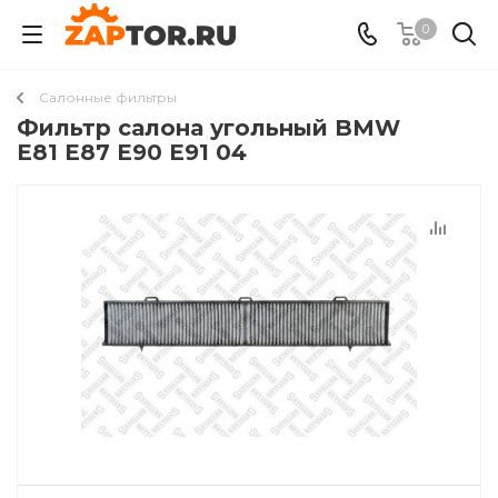
0
Салонные фильтры
Фильтр салона угольный BMW
E81 E87 E90 E91 04