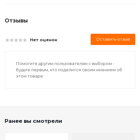
Отзывы
Оставить отзыв
Нет оценок
Помогите другим пользователям с выбором -
будьте первым, кто поделится своим мнением об
этом товаре
Ранее вы смотрели