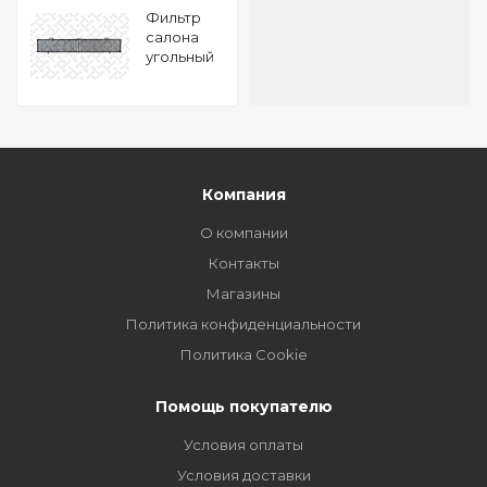
Фильтр
салона
угольный
BMW E81
E87 E90
E91 04
Компания
О компании
Контакты
Магазины
Политика конфиденциальности
Политика Cookie
Помощь покупателю
Условия оплаты
Условия доставки