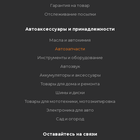
Гарантия на товар
Отслеживание посылки
Автоаксессуары и принадлежности
Масла и автохимия
Автозапчасти
Инструменты и оборудование
Автозвук
Аккумуляторы и аксессуары
Товары для дома и ремонта
Шины и диски
Товары для мототехники, мотоэкипировка
Электроника для авто
Сад и огород
Оставайтесь на связи