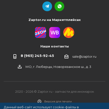
Zaptor.ru на Маркетплейсах
Наши контакты
8 (965) 245-92-45
sale@zaptor.ru
МО, г. Люберцы, Новорязанское ш., д. 3
2020 - 2026 © Zaptor.ru - запчасти для иномарок
Версия для печати
Данный веб-сайт использует cookie-файлы в