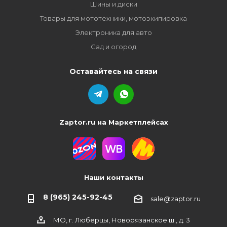
Шины и диски
Товары для мототехники, мотоэкипировка
Электроника для авто
Сад и огород
Оставайтесь на связи
Zaptor.ru на Маркетплейсах
Наши контакты
8 (965) 245-92-45
sale@zaptor.ru
МО, г. Люберцы, Новорязанское ш., д. 3