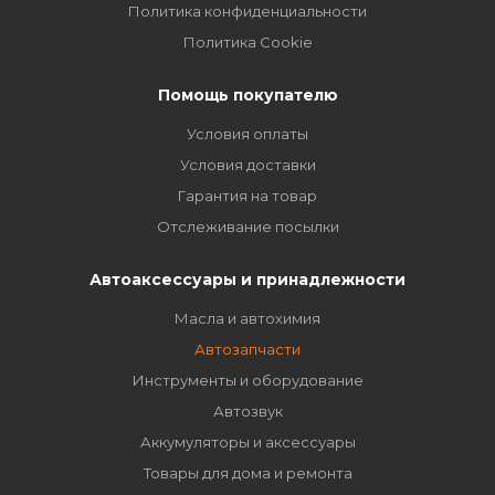
Политика конфиденциальности
Политика Cookie
Помощь покупателю
Условия оплаты
Условия доставки
Гарантия на товар
Отслеживание посылки
Автоаксессуары и принадлежности
Масла и автохимия
Автозапчасти
Инструменты и оборудование
Автозвук
Аккумуляторы и аксессуары
Товары для дома и ремонта