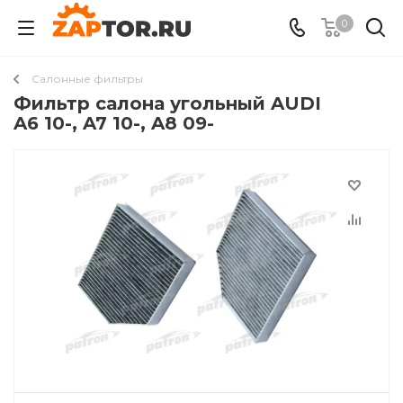
0
Салонные фильтры
Фильтр салона угольный AUDI
A6 10-, A7 10-, A8 09-