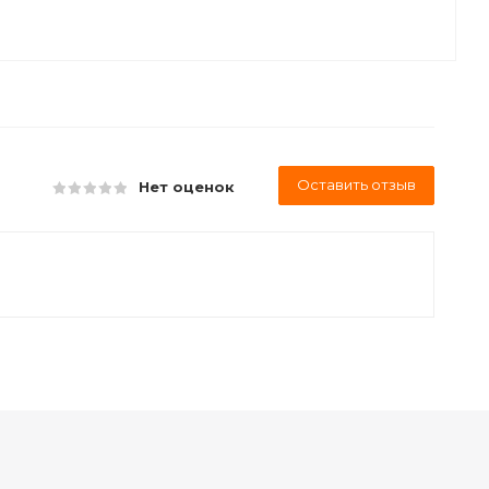
Оставить отзыв
Нет оценок