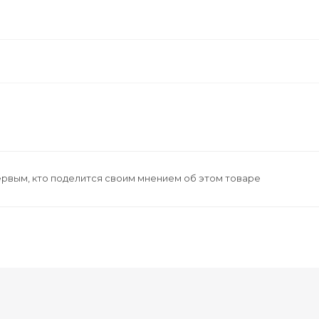
ервым, кто поделится своим мнением об этом товаре