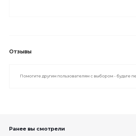
Отзывы
Помогите другим пользователям с выбором - будьте п
Ранее вы смотрели