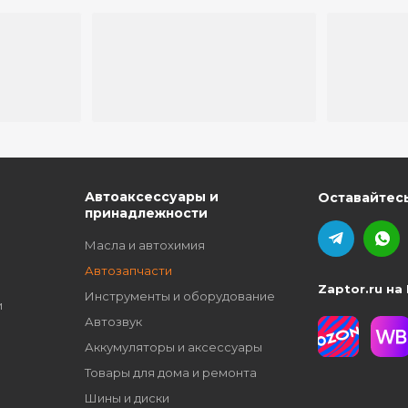
ю
Автоаксессуары и
Оставайтесь
принадлежности
Масла и автохимия
Автозапчасти
Zaptor.ru на
Инструменты и оборудование
и
Автозвук
Аккумуляторы и аксессуары
Товары для дома и ремонта
Шины и диски