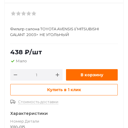
Фильтр салона TOYOTA AVENSIS I/ MITSUBISHI
GALANT 2003> НЕ УГОЛЬНЫЙ
438
₽
/шт
Мало
В корзину
Купить в 1 клик
Стоимость доставки
Характеристики
Номер Детали
1010-015