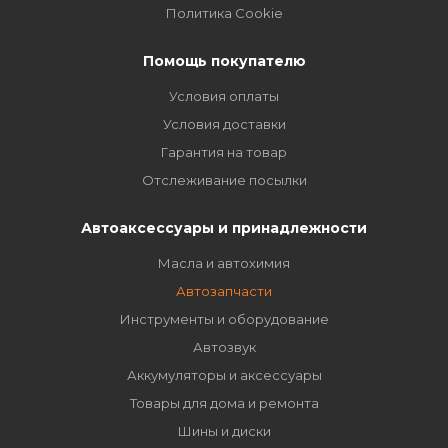
Политика Cookie
Помощь покупателю
Условия оплаты
Условия доставки
Гарантия на товар
Отслеживание посылки
Автоаксессуары и принадлежности
Масла и автохимия
Автозапчасти
Инструменты и оборудование
Автозвук
Аккумуляторы и аксессуары
Товары для дома и ремонта
Шины и диски