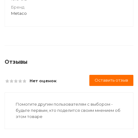
Бренд
Metaco
Отзывы
Оставить отзыв
Нет оценок
Помогите другим пользователям с выбором -
будьте первым, кто поделится своим мнением об
этом товаре