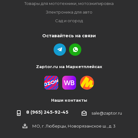
Товары для мототехники, мотоэкипировка
Электроника для авто
Сад и огород
Оставайтесь на связи
Zaptor.ru на Маркетплейсах
Наши контакты
8 (965) 245-92-45
sale@zaptor.ru
МО, г. Люберцы, Новорязанское ш., д. 3