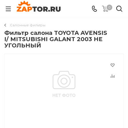
0
Салонные фильтры
Фильтр салона TOYOTA AVENSIS
I/ MITSUBISHI GALANT 2003 НЕ
УГОЛЬНЫЙ