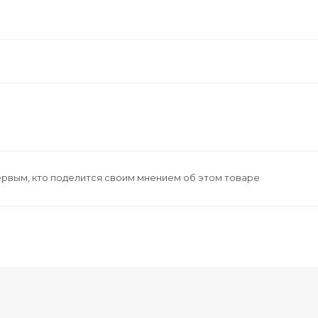
ервым, кто поделится своим мнением об этом товаре