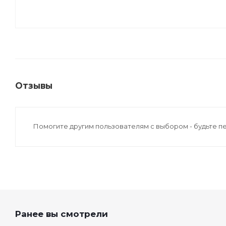
Отзывы
Помогите другим пользователям с выбором - будьте п
Ранее вы смотрели