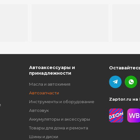
ю
Автоаксессуары и
Оставайтесь
принадлежности
Масла и автохимия
Автозапчасти
Zaptor.ru на
Инструменты и оборудование
и
Автозвук
Аккумуляторы и аксессуары
Товары для дома и ремонта
Шины и диски