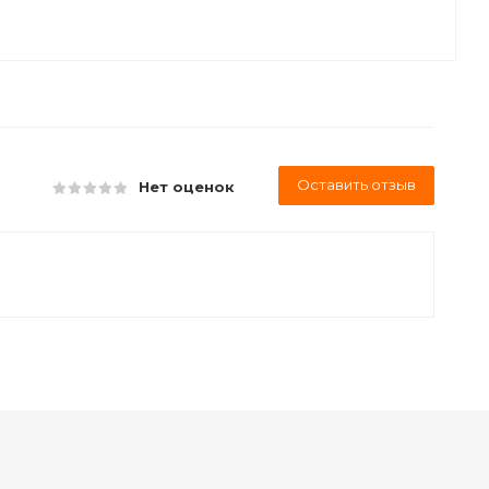
Оставить отзыв
Нет оценок