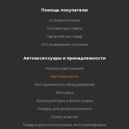
Помощь покупателю
Условия оплаты
Условия доставки
Гарантия на товар
Отслеживание посылки
Автоаксессуары и принадлежности
Масла и автохимия
Автозапчасти
Инструменты и оборудование
Автозвук
Аккумуляторы и аксессуары
Товары для дома и ремонта
Шины и диски
Товары для мототехники, мотоэкипировка