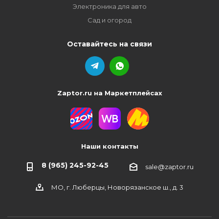
Электроника для авто
Сад и огород
Оставайтесь на связи
Zaptor.ru на Маркетплейсах
Наши контакты
8 (965) 245-92-45
sale@zaptor.ru
МО, г. Люберцы, Новорязанское ш., д. 3