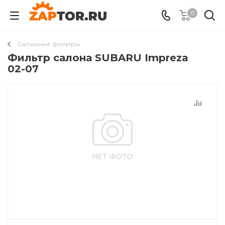
0
Салонные фильтры
Фильтр салона SUBARU Impreza
02-07