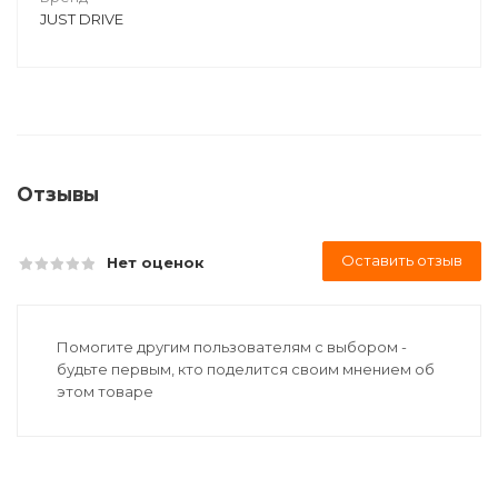
JUST DRIVE
Отзывы
Оставить отзыв
Нет оценок
Помогите другим пользователям с выбором -
будьте первым, кто поделится своим мнением об
этом товаре